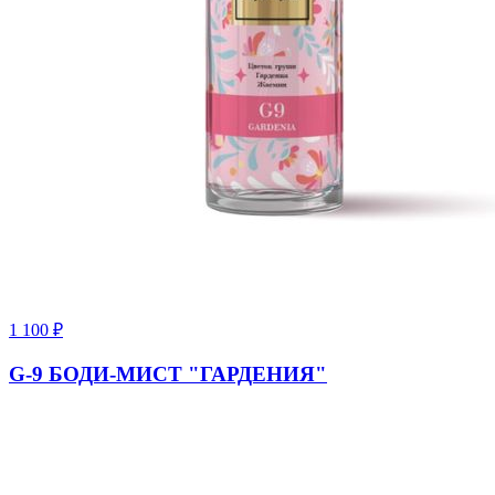
1 100
₽
G-9 БОДИ-МИСТ "ГАРДЕНИЯ"