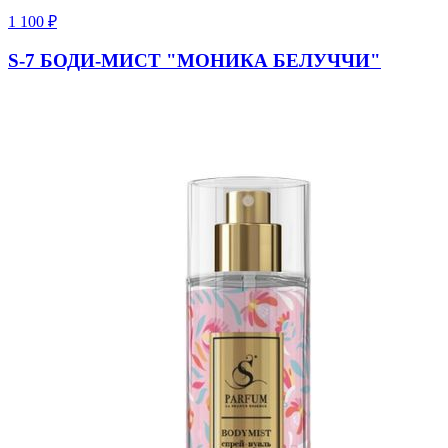
1 100
₽
S-7 БОДИ-МИСТ "МОНИКА БЕЛУЧЧИ"