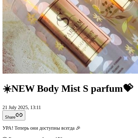
☀️NEW Body Mist S parfum💝
21 July 2025, 13:11
Share
УРА! Теперь они доступны всегда 🎉