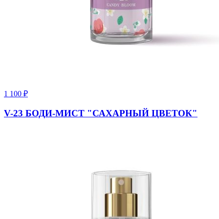
1 100
₽
V-23 БОДИ-МИСТ "САХАРНЫЙ ЦВЕТОК"