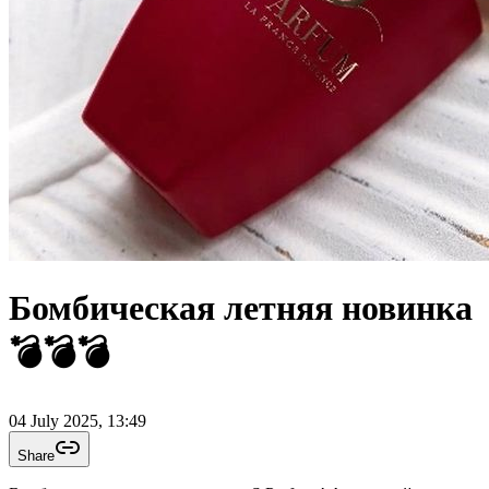
Бомбическая летняя новинка
💣💣💣
04 July 2025, 13:49
Share