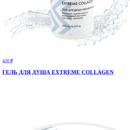
420
₽
ГЕЛЬ ДЛЯ ДУША EXTREME COLLAGEN