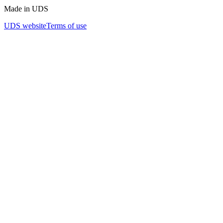
Made in UDS
UDS website
Terms of use