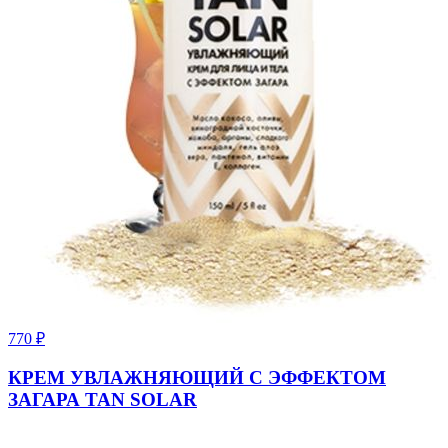
770
₽
КРЕМ УВЛАЖНЯЮЩИЙ С ЭФФЕКТОМ
ЗАГАРА TAN SOLAR