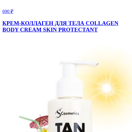
690
₽
КРЕМ-КОЛЛАГЕН ДЛЯ ТЕЛА COLLAGEN
BODY CREAM SKIN PROTECTANT