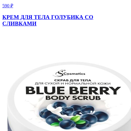
590
₽
КРЕМ ДЛЯ ТЕЛА ГОЛУБИКА СО
СЛИВКАМИ