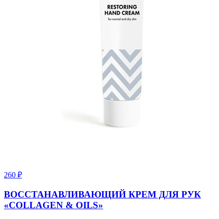
260
₽
ВОССТАНАВЛИВАЮЩИЙ КРЕМ ДЛЯ РУК
«COLLAGEN & OILS»