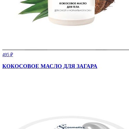
495
₽
КОКОСОВОЕ МАСЛО ДЛЯ ЗАГАРА