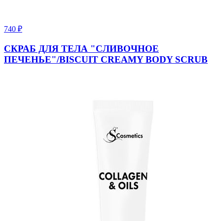
740
₽
СКРАБ ДЛЯ ТЕЛА "СЛИВОЧНОЕ
ПЕЧЕНЬЕ"/BISCUIT CREAMY BODY SCRUB