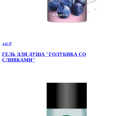
440
₽
ГЕЛЬ ДЛЯ ДУША "ГОЛУБИКА СО
СЛИВКАМИ"